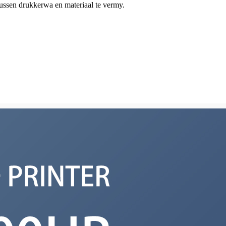
tussen drukkerwa en materiaal te vermy.