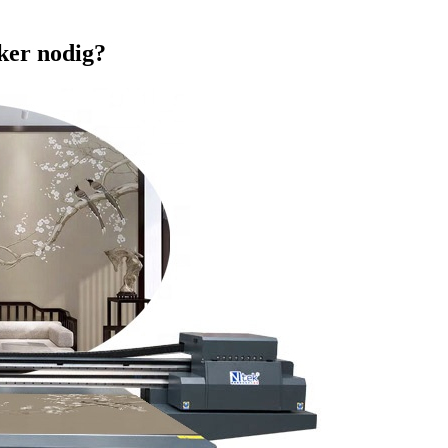
ker nodig?